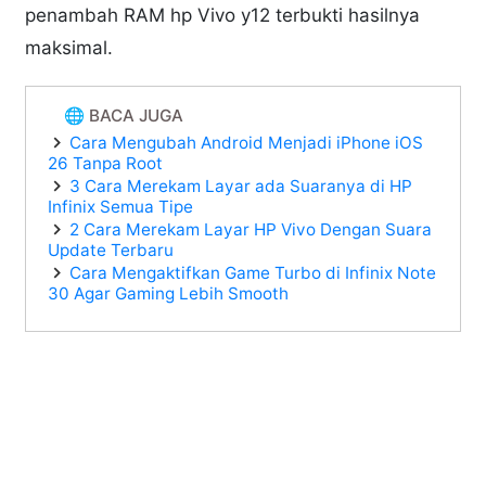
penambah RAM hp Vivo y12 terbukti hasilnya
maksimal.
🌐 BACA JUGA
Cara Mengubah Android Menjadi iPhone iOS
26 Tanpa Root
3 Cara Merekam Layar ada Suaranya di HP
Infinix Semua Tipe
2 Cara Merekam Layar HP Vivo Dengan Suara
Update Terbaru
Cara Mengaktifkan Game Turbo di Infinix Note
30 Agar Gaming Lebih Smooth