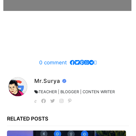
0
comment
Mr.Surya
TEACHER | BLOGGER | CONTEN WRITER
RELATED POSTS