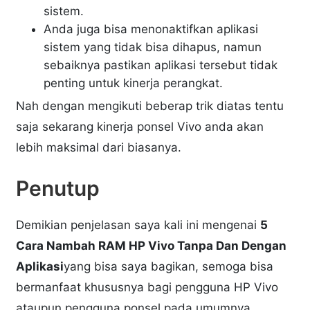
sistem.
Anda juga bisa menonaktifkan aplikasi
sistem yang tidak bisa dihapus, namun
sebaiknya pastikan aplikasi tersebut tidak
penting untuk kinerja perangkat.
Nah dengan mengikuti beberap trik diatas tentu
saja sekarang kinerja ponsel Vivo anda akan
lebih maksimal dari biasanya.
Penutup
Demikian penjelasan saya kali ini mengenai
5
Cara Nambah RAM HP Vivo Tanpa Dan Dengan
Aplikasi
yang bisa saya bagikan, semoga bisa
bermanfaat khususnya bagi pengguna HP Vivo
ataupun pengguna ponsel pada umumnya.