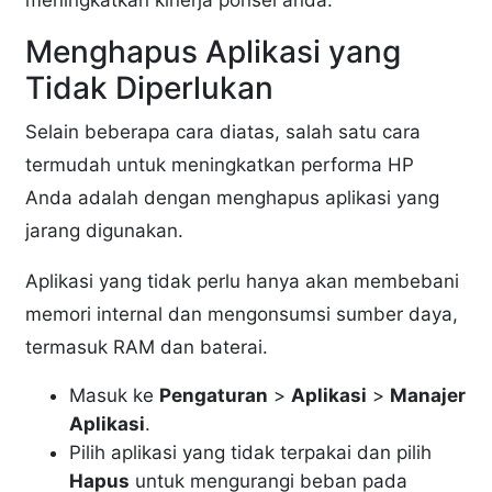
meningkatkan kinerja ponsel anda.
Menghapus Aplikasi yang
Tidak Diperlukan
Selain beberapa cara diatas, salah satu cara
termudah untuk meningkatkan performa HP
Anda adalah dengan menghapus aplikasi yang
jarang digunakan.
Aplikasi yang tidak perlu hanya akan membebani
memori internal dan mengonsumsi sumber daya,
termasuk RAM dan baterai.
Masuk ke
Pengaturan
>
Aplikasi
>
Manajer
Aplikasi
.
Pilih aplikasi yang tidak terpakai dan pilih
Hapus
untuk mengurangi beban pada