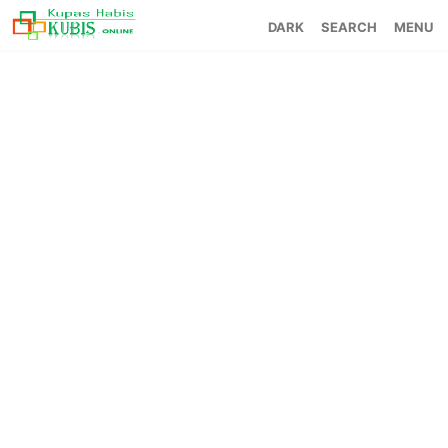
SEARCH
MENU