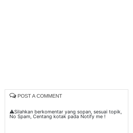
POST A COMMENT
⚠️Silahkan berkomentar yang sopan, sesuai topik,
No Spam, Centang kotak pada Notify me !