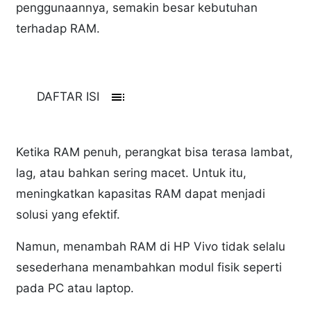
penggunaannya, semakin besar kebutuhan
terhadap RAM.
toc
DAFTAR ISI
Ketika RAM penuh, perangkat bisa terasa lambat,
lag, atau bahkan sering macet. Untuk itu,
meningkatkan kapasitas RAM dapat menjadi
solusi yang efektif.
Namun, menambah RAM di HP Vivo tidak selalu
sesederhana menambahkan modul fisik seperti
pada PC atau laptop.