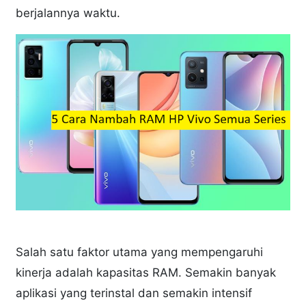
berjalannya waktu.
Salah satu faktor utama yang mempengaruhi
kinerja adalah kapasitas RAM. Semakin banyak
aplikasi yang terinstal dan semakin intensif