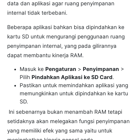
data dan aplikasi agar ruang penyimpanan
internal tidak terbebani.
Beberapa aplikasi bahkan bisa dipindahkan ke
kartu SD untuk mengurangi penggunaan ruang
penyimpanan internal, yang pada gilirannya
dapat membantu kinerja RAM.
Masuk ke
Pengaturan
>
Penyimpanan
>
Pilih
Pindahkan Aplikasi ke SD Card
.
Pastikan untuk memindahkan aplikasi yang
memungkinkan untuk dipindahkan ke kartu
SD.
Ini sebenarnya bukan menambah RAM tetapi
setidaknya akan melegakan fungsi penyimpanan
yang memiliki efek yang sama yaitu untuk