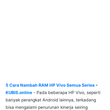
5 Cara Nambah RAM HP Vivo Semua Series
-
KUBIS.online
- Pada beberapa HP Vivo, seperti
banyak perangkat Android lainnya, terkadang
bisa mengalami penurunan kinerja seiring