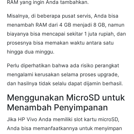
RAM yang ingin Anda tambahkan.
Misalnya, di beberapa pusat servis, Anda bisa
menambah RAM dari 4 GB menjadi 8 GB, namun
biayanya bisa mencapai sekitar 1 juta rupiah, dan
prosesnya bisa memakan waktu antara satu
hingga dua minggu.
Perlu diperhatikan bahwa ada risiko perangkat
mengalami kerusakan selama proses upgrade,
dan hasilnya tidak selalu dapat dijamin berhasil.
Menggunakan MicroSD untuk
Menambah Penyimpanan
Jika HP Vivo Anda memiliki slot kartu microSD,
Anda bisa memanfaatkannya untuk menyimpan