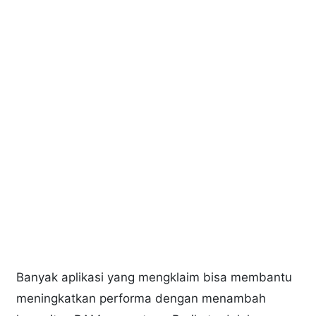
Banyak aplikasi yang mengklaim bisa membantu
meningkatkan performa dengan menambah