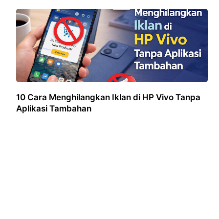
10 Cara Menghilangkan Iklan di HP Vivo Tanpa
Aplikasi Tambahan