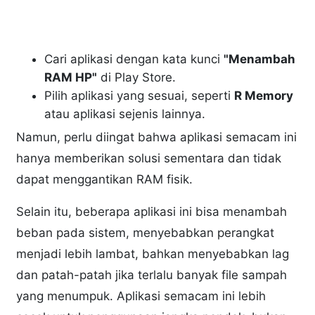
Cari aplikasi dengan kata kunci
"Menambah
RAM HP"
di Play Store.
Pilih aplikasi yang sesuai, seperti
R Memory
atau aplikasi sejenis lainnya.
Namun, perlu diingat bahwa aplikasi semacam ini
hanya memberikan solusi sementara dan tidak
dapat menggantikan RAM fisik.
Selain itu, beberapa aplikasi ini bisa menambah
beban pada sistem, menyebabkan perangkat
menjadi lebih lambat, bahkan menyebabkan lag
dan patah-patah jika terlalu banyak file sampah
yang menumpuk. Aplikasi semacam ini lebih