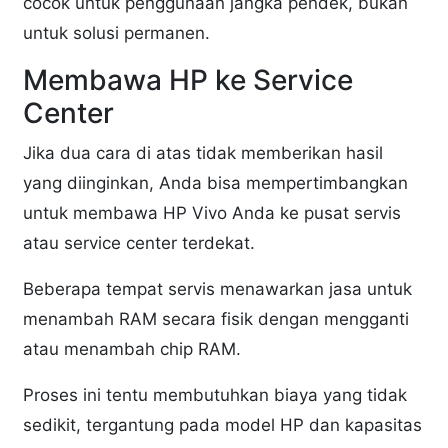
cocok untuk penggunaan jangka pendek, bukan
untuk solusi permanen.
Membawa HP ke Service
Center
Jika dua cara di atas tidak memberikan hasil
yang diinginkan, Anda bisa mempertimbangkan
untuk membawa HP Vivo Anda ke pusat servis
atau service center terdekat.
Beberapa tempat servis menawarkan jasa untuk
menambah RAM secara fisik dengan mengganti
atau menambah chip RAM.
Proses ini tentu membutuhkan biaya yang tidak
sedikit, tergantung pada model HP dan kapasitas