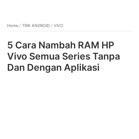
Home
/
TRIK ANDROID
/
VIVO
5 Cara Nambah RAM HP
Vivo Semua Series Tanpa
Dan Dengan Aplikasi