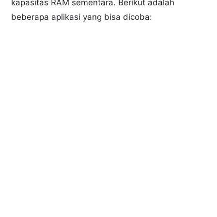
kapasitas RAM sementara. Berikut adalah
beberapa aplikasi yang bisa dicoba: