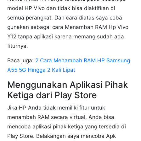
model HP Vivo dan tidak bisa diaktifkan di
semua perangkat. Dan cara diatas saya coba
gunakan sebagai cara Menambah RAM Hp Vivo
Y12 tanpa aplikasi karena memang sudah ada
fiturnya.
Baca juga:
2 Cara Menambah RAM HP Samsung
A55 5G Hingga 2 Kali Lipat
Menggunakan Aplikasi Pihak
Ketiga dari Play Store
Jika HP Anda tidak memiliki fitur untuk
menambah RAM secara virtual, Anda bisa
mencoba aplikasi pihak ketiga yang tersedia di
Play Store. Belakangan saya mencoba Apk