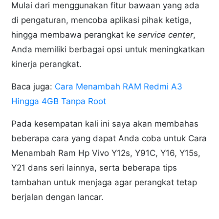
Mulai dari menggunakan fitur bawaan yang ada
di pengaturan, mencoba aplikasi pihak ketiga,
hingga membawa perangkat ke
service center
,
Anda memiliki berbagai opsi untuk meningkatkan
kinerja perangkat.
Baca juga:
Cara Menambah RAM Redmi A3
Hingga 4GB Tanpa Root
Pada kesempatan kali ini saya akan membahas
beberapa cara yang dapat Anda coba untuk Cara
Menambah Ram Hp Vivo Y12s, Y91C, Y16, Y15s,
Y21 dans seri lainnya, serta beberapa tips
tambahan untuk menjaga agar perangkat tetap
berjalan dengan lancar.