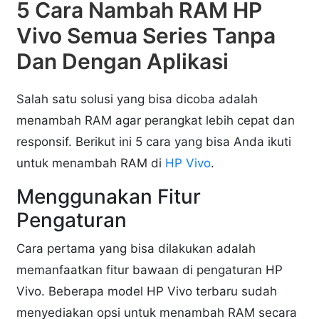
5 Cara Nambah RAM HP
Vivo Semua Series Tanpa
Dan Dengan Aplikasi
Salah satu solusi yang bisa dicoba adalah
menambah RAM agar perangkat lebih cepat dan
responsif. Berikut ini 5 cara yang bisa Anda ikuti
untuk menambah RAM di
HP Vivo
.
Menggunakan Fitur
Pengaturan
Cara pertama yang bisa dilakukan adalah
memanfaatkan fitur bawaan di pengaturan HP
Vivo. Beberapa model HP Vivo terbaru sudah
menyediakan opsi untuk menambah RAM secara