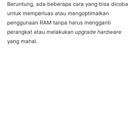
Beruntung, ada beberapa cara yang bisa dicoba
untuk memperluas atau mengoptimalkan
penggunaan RAM tanpa harus mengganti
perangkat atau melakukan
upgrade hardware
yang mahal.