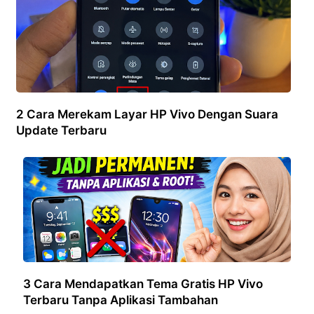
2 Cara Merekam Layar HP Vivo Dengan Suara
Update Terbaru
3 Cara Mendapatkan Tema Gratis HP Vivo
Terbaru Tanpa Aplikasi Tambahan