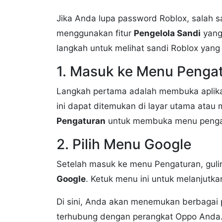
Jika Anda lupa password Roblox, salah 
menggunakan fitur
Pengelola Sandi
yang
langkah untuk melihat sandi Roblox yang
1. Masuk ke Menu Pengat
Langkah pertama adalah membuka aplik
ini dapat ditemukan di layar utama atau m
Pengaturan
untuk membuka menu penga
2. Pilih Menu Google
Setelah masuk ke menu Pengaturan, gul
Google
. Ketuk menu ini untuk melanjutka
Di sini, Anda akan menemukan berbagai 
terhubung dengan perangkat Oppo Anda. Ji