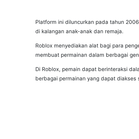
Platform ini diluncurkan pada tahun 2006
di kalangan anak-anak dan remaja.
Roblox menyediakan alat bagi para peng
membuat permainan dalam berbagai ge
Di Roblox, pemain dapat berinteraksi da
berbagai permainan yang dapat diakses s