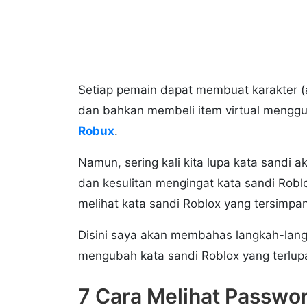
Setiap pemain dapat membuat karakter (
dan bahkan membeli item virtual mengg
Robux
.
Namun, sering kali kita lupa kata sandi
dan kesulitan mengingat kata sandi Ro
melihat kata sandi Roblox yang tersimpa
Disini saya akan membahas langkah-lan
mengubah kata sandi Roblox yang terlup
7 Cara Melihat Passwo