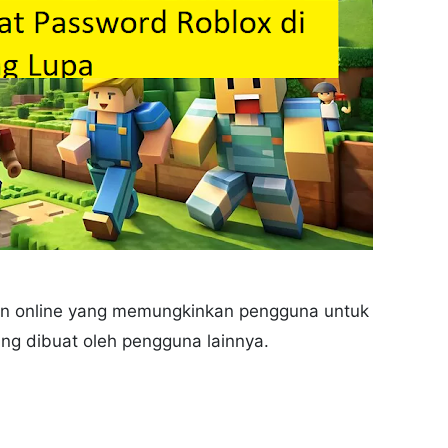
an online yang memungkinkan pengguna untuk
ng dibuat oleh pengguna lainnya.