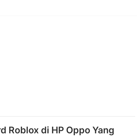
rd Roblox di HP Oppo Yang