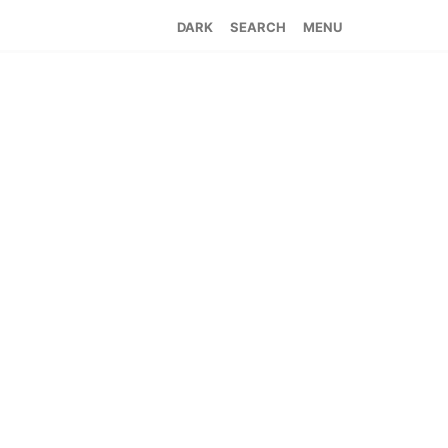
SEARCH
MENU