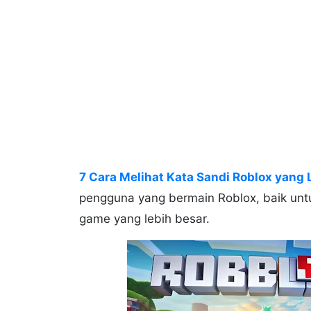
7 Cara Melihat Kata Sandi Roblox yang
pengguna yang bermain Roblox, baik untu
game yang lebih besar.