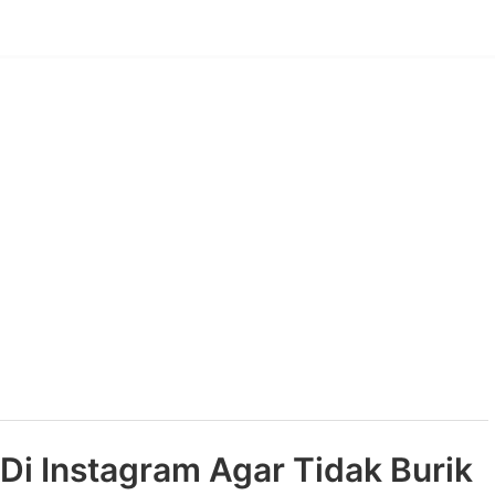
Di Instagram Agar Tidak Burik