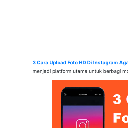
3 Cara Upload Foto HD Di Instagram Aga
menjadi platform utama untuk berbagi m