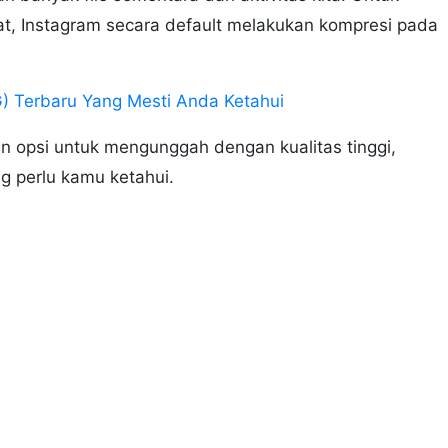
, Instagram secara default melakukan kompresi pada
G) Terbaru Yang Mesti Anda Ketahui
n opsi untuk mengunggah dengan kualitas tinggi,
 perlu kamu ketahui.