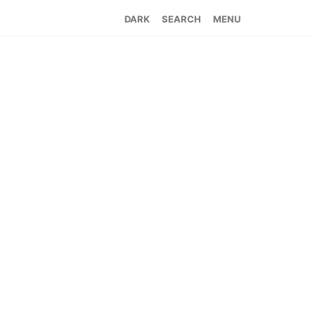
SEARCH
MENU