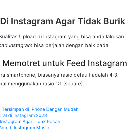
Di Instagram Agar Tidak Burik
Kualitas Upload di Instagram yang bisa anda lakukan
load Instagram
bisa berjalan dengan baik pada
at Memotret untuk Feed Instagram
 smartphone, biasanya rasio default adalah 4:3.
mal menggunakan rasio 1:1 (square).
g Tersimpan di iPhone Dengan Mudah
ral di Instagram 2023
 Instagram Agar Tidak Pecah
da di Instagram Music