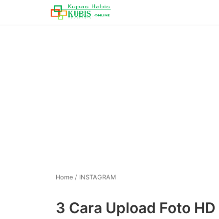
Home
/
INSTAGRAM
3 Cara Upload Foto HD 