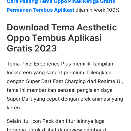
Cara Pasang Tema Oppo Pihak Ketiga Gratis
Permanen Tembus Aplikasi
dijamin work 100%
Download Tema Aesthetic
Oppo Tembus Aplikasi
Gratis 2023
Tema Pixel Experience Plus memiliki tampilan
lockscreen yang sangat premium. Dilengkapi
dengan Super Dart Fast Charging dari Realme UI,
tema ini memberikan sensasi pengisian daya
Super Dart yang cepat dengan efek animasi yang
keren.
Selain itu, Icon Pack dan fitur lainnya juga
tersedia untuk dilihat di preview gambar di