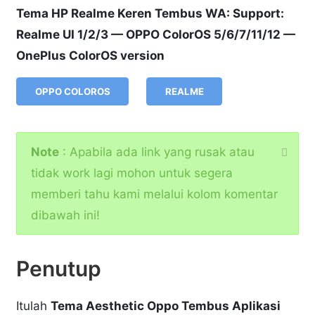
Tema HP Realme Keren Tembus WA: Support:
Realme UI 1/2/3 — OPPO ColorOS 5/6/7/11/12 —
OnePlus ColorOS version
OPPO COLOROS
REALME
Note
: Apabila ada link yang rusak atau
tidak work lagi mohon untuk segera
memberi tahu kami melalui kolom komentar
dibawah ini!
Penutup
Itulah
Tema Aesthetic Oppo Tembus Aplikasi