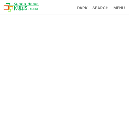
SEARCH
MENU