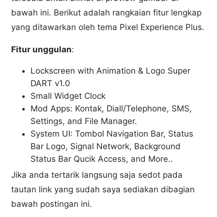
bawah ini. Berikut adalah rangkaian fitur lengkap
yang ditawarkan oleh tema Pixel Experience Plus.
Fitur unggulan
:
Lockscreen with Animation & Logo Super
DART v1.0
Small Widget Clock
Mod Apps: Kontak, Diall/Telephone, SMS,
Settings, and File Manager.
System UI: Tombol Navigation Bar, Status
Bar Logo, Signal Network, Background
Status Bar Qucik Access, and More..
Jika anda tertarik langsung saja sedot pada
tautan link yang sudah saya sediakan dibagian
bawah postingan ini.