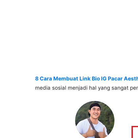
8 Cara Membuat Link Bio IG Pacar Aest
media sosial menjadi hal yang sangat pe