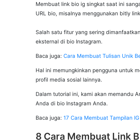
Membuat link bio ig singkat saat ini s
URL bio, misalnya menggunakan bitly link
Salah satu fitur yang sering dimanfaa
eksternal di bio Instagram.
Baca juga:
Cara Membuat Tulisan Unik Ber
Hal ini memungkinkan pengguna untuk m
profil media sosial lainnya.
Dalam tutorial ini, kami akan memandu
Anda di bio Instagram Anda.
Baca juga:
17 Cara Membuat Tampilan IG 
8 Cara Membuat Link Bi