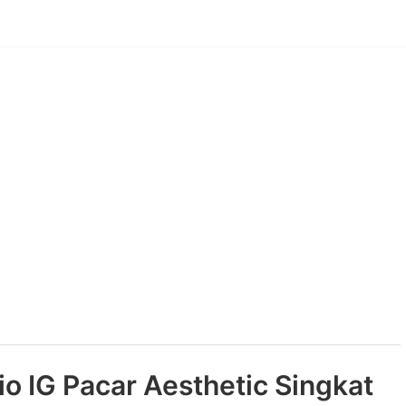
o IG Pacar Aesthetic Singkat