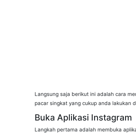
Langsung saja berikut ini adalah cara m
pacar singkat yang cukup anda lakukan d
Buka Aplikasi Instagram
Langkah pertama adalah membuka aplikas