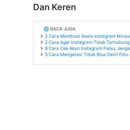
Dan Keren
🌐 BACA JUGA
2 Cara Membuat Reels Instagram Minas
2 Cara Agar Instagram Tidak Terhubun
8 Cara Cek Akun Instagram Palsu, Janga
5 Cara Mengatasi Tidak Bisa Ganti Foto 