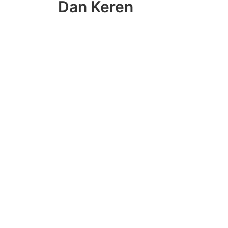
Dan Keren