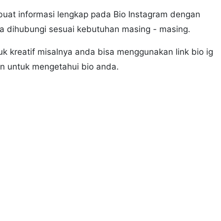
buat informasi lengkap pada Bio Instagram dengan
 dihubungi sesuai kebutuhan masing - masing.
k kreatif misalnya anda bisa menggunakan link bio ig
in untuk mengetahui bio anda.