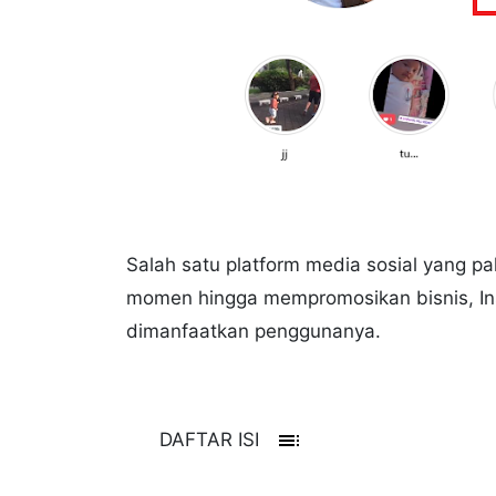
Salah satu platform media sosial yang pa
momen hingga mempromosikan bisnis, In
dimanfaatkan penggunanya.
toc
DAFTAR ISI