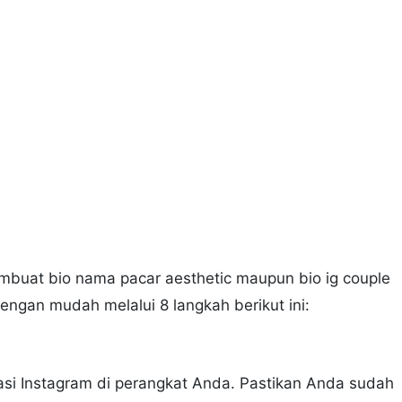
embuat bio nama pacar aesthetic maupun bio ig couple
engan mudah melalui 8 langkah berikut ini:
i Instagram di perangkat Anda. Pastikan Anda sudah