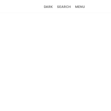
SEARCH
MENU