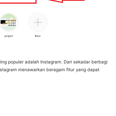
ling populer adalah Instagram. Dari sekadar berbagi
stagram menawarkan beragam fitur yang dapat