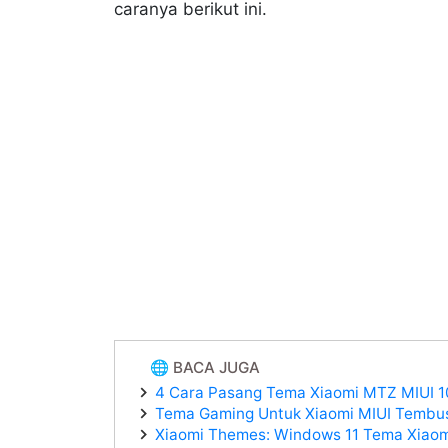
caranya berikut ini.
🌐 BACA JUGA
4 Cara Pasang Tema Xiaomi MTZ MIUI 10,
Tema Gaming Untuk Xiaomi MIUI Tembu
Xiaomi Themes: Windows 11 Tema Xiaomi 