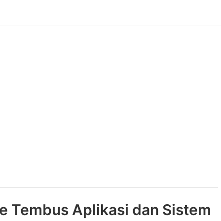
 Tembus Aplikasi dan Sistem