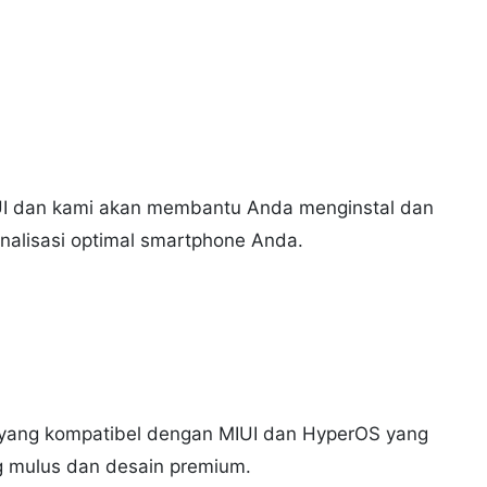
UI dan kami akan membantu Anda menginstal dan
nalisasi optimal smartphone Anda.
 yang kompatibel dengan MIUI dan HyperOS yang
 mulus dan desain premium.