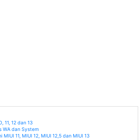
 11, 12 dan 13
s WA dan System
MIUI 11, MIUI 12, MIUI 12,5 dan MIUI 13