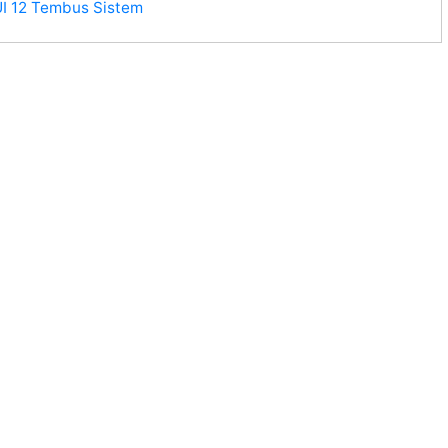
I 12 Tembus Sistem