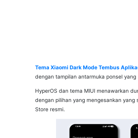
Tema Xiaomi Dark Mode Tembus Aplika
dengan tampilan antarmuka ponsel ya
HyperOS dan tema MIUI menawarkan duni
dengan pilihan yang mengesankan yang s
Store resmi.