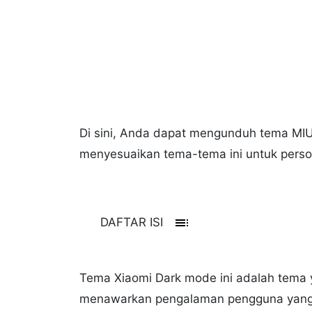
Di sini, Anda dapat mengunduh tema MI
menyesuaikan tema-tema ini untuk perso
toc
DAFTAR ISI
Tema Xiaomi Dark mode ini adalah tema
menawarkan pengalaman pengguna yang