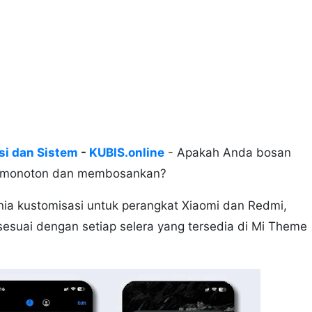
si dan Sistem
-
KUBIS.online
- Apakah Anda bosan
ng monoton dan membosankan?
a kustomisasi untuk perangkat Xiaomi dan Redmi,
esuai dengan setiap selera yang tersedia di Mi Theme