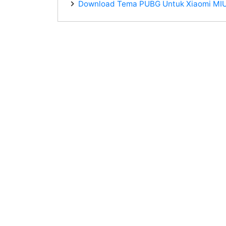
Download Tema PUBG Untuk Xiaomi MIU