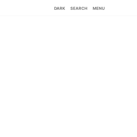
SEARCH
MENU