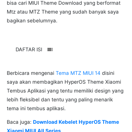
bisa cari MIUI Theme Download yang berformat
Mtz atau MTZ Theme yang sudah banyak saya
bagikan sebelumnya.
toc
DAFTAR ISI
Berbicara mengenai
Tema MTZ MIUI 14
disini
saya akan membagikan HyperOS Theme Xiaomi
Tembus Aplikasi yang tentu memiliki design yang
lebih fleksibel dan tentu yang paling menarik
tema ini tembus aplikasi.
Baca juga:
Download Kebelet HyperOS Theme
Xiaomi MIUI All Series