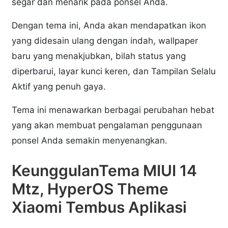
segar dan menarik pada ponsel Anda.
Dengan tema ini, Anda akan mendapatkan ikon
yang didesain ulang dengan indah, wallpaper
baru yang menakjubkan, bilah status yang
diperbarui, layar kunci keren, dan Tampilan Selalu
Aktif yang penuh gaya.
Tema ini menawarkan berbagai perubahan hebat
yang akan membuat pengalaman penggunaan
ponsel Anda semakin menyenangkan.
KeunggulanTema MIUI 14
Mtz, HyperOS Theme
Xiaomi Tembus Aplikasi