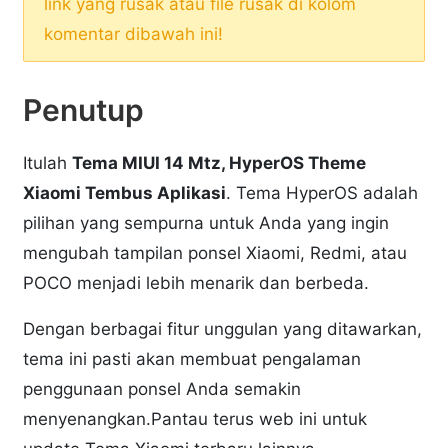
link yang rusak atau file rusak di kolom
komentar dibawah ini!
Penutup
Itulah
Tema MIUI 14 Mtz, HyperOS Theme
Xiaomi Tembus Aplikasi
. Tema HyperOS adalah
pilihan yang sempurna untuk Anda yang ingin
mengubah tampilan ponsel Xiaomi, Redmi, atau
POCO menjadi lebih menarik dan berbeda.
Dengan berbagai fitur unggulan yang ditawarkan,
tema ini pasti akan membuat pengalaman
penggunaan ponsel Anda semakin
menyenangkan.Pantau terus web ini untuk