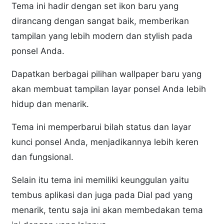
Tema ini hadir dengan set ikon baru yang
dirancang dengan sangat baik, memberikan
tampilan yang lebih modern dan stylish pada
ponsel Anda.
Dapatkan berbagai pilihan wallpaper baru yang
akan membuat tampilan layar ponsel Anda lebih
hidup dan menarik.
Tema ini memperbarui bilah status dan layar
kunci ponsel Anda, menjadikannya lebih keren
dan fungsional.
Selain itu tema ini memiliki keunggulan yaitu
tembus aplikasi dan juga pada Dial pad yang
menarik, tentu saja ini akan membedakan tema