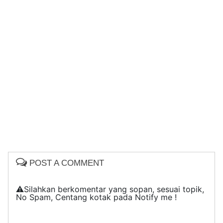
POST A COMMENT
⚠️Silahkan berkomentar yang sopan, sesuai topik,
No Spam, Centang kotak pada Notify me !