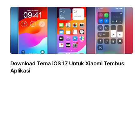
Download Tema iOS 17 Untuk Xiaomi Tembus
Aplikasi