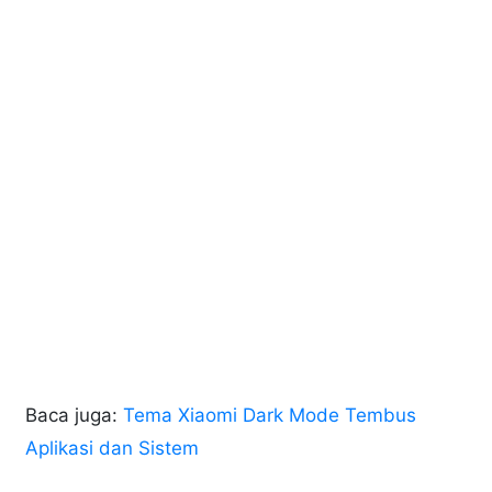
Baca juga:
Tema Xiaomi Dark Mode Tembus
Aplikasi dan Sistem