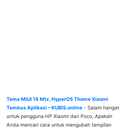
Tema MIUI 14 Mtz, HyperOS Theme Xiaomi
Tembus Aplikasi
-
KUBIS.online
- Salam hangat
untuk pengguna HP Xiaomi dan Poco, Apakah
Anda mencari cara untuk mengubah tampilan