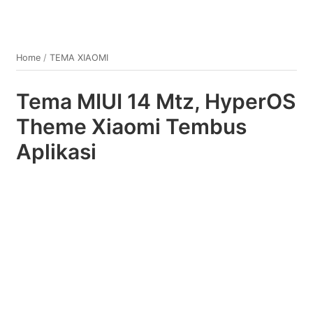
Home
/
TEMA XIAOMI
Tema MIUI 14 Mtz, HyperOS
Theme Xiaomi Tembus
Aplikasi