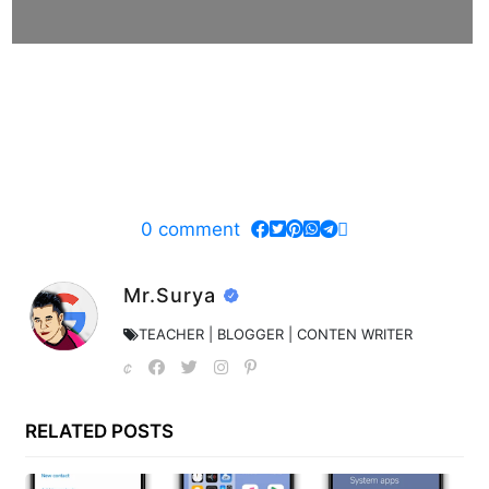
0
comment
Mr.Surya
TEACHER | BLOGGER | CONTEN WRITER
RELATED POSTS