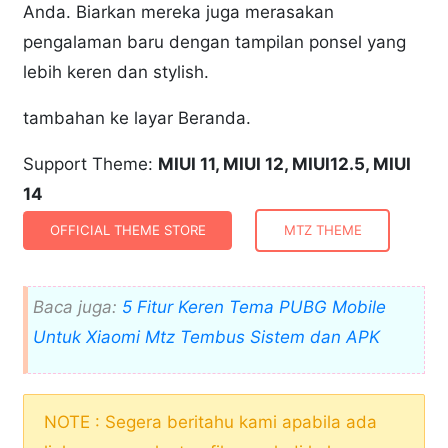
Anda. Biarkan mereka juga merasakan
pengalaman baru dengan tampilan ponsel yang
lebih keren dan stylish.
tambahan ke layar Beranda.
Support Theme:
MIUI 11, MIUI 12, MIUI12.5, MIUI
14
OFFICIAL THEME STORE
MTZ THEME
Baca juga:
5 Fitur Keren Tema PUBG Mobile
Untuk Xiaomi Mtz Tembus Sistem dan APK
NOTE : Segera beritahu kami apabila ada