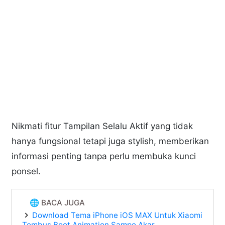
Nikmati fitur Tampilan Selalu Aktif yang tidak
hanya fungsional tetapi juga stylish, memberikan
informasi penting tanpa perlu membuka kunci
ponsel.
🌐 BACA JUGA
Download Tema iPhone iOS MAX Untuk Xiaomi
Tembus Boot Animation Sampe Akar