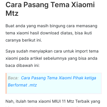
Cara Pasang Tema Xiaomi
Mtz
Buat anda yang masih bingung cara memasang
tema xiaomi hasil download diatas, bisa ikuti
caranya berikut ini.
Saya sudah menyiapkan cara untuk import tema
xiaomi pada artikel sebelumnya yang bisa anda
baca dibawah ini:
Baca:
Cara Pasang Tema Xiaomi Pihak ketiga
Berformat .mtz
Nah, itulah tema xiaomi MIUI 11 Mtz Terbaik yang