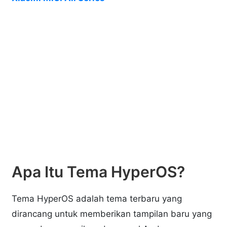
Apa Itu Tema HyperOS?
Tema HyperOS adalah tema terbaru yang
dirancang untuk memberikan tampilan baru yang