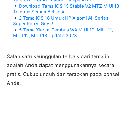
Download Tema iOS 15 Stable V2 MTZ MIUI 13
Tembus Semua Aplikasi
2 Tema iOS 16 Untuk HP Xiaomi All Series,
Super Keren Guys!
5 Tema Xiaomi Tembus WA MIUI 10, MIUI 11,
MIUI 12, MIUI 13 Update 2023
Salah satu keunggulan terbaik dari tema ini
adalah Anda dapat menggunakannya secara
gratis. Cukup unduh dan terapkan pada ponsel
Anda.