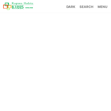
SEARCH
MENU