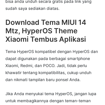
bisa anda unduh secara gratis pada link yang
sudah saya sediakan diatas.
Download Tema MIUI 14
Mtz, HyperOS Theme
Xiaomi Tembus Aplikasi
Tema HyperOS kompatibel dengan HyperOS dan
dapat digunakan pada berbagai smartphone
Xiaomi, Redmi, dan POCO. Jadi, tidak perlu
khawatir tentang kompatibilitas, cukup unduh
dan nikmati tampilan baru ponsel Anda.
Jika Anda menyukai tema HyperOS, jangan lupa
untuk membagikannya dengan teman-teman