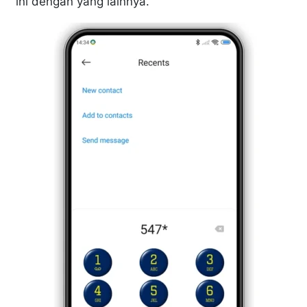
ini dengan yang lainnya.