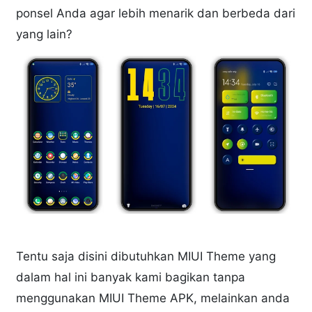
ponsel Anda agar lebih menarik dan berbeda dari
yang lain?
Tentu saja disini dibutuhkan MIUI Theme yang
dalam hal ini banyak kami bagikan tanpa
menggunakan MIUI Theme APK, melainkan anda