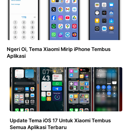
Ngeri Oi, Tema Xiaomi Mirip iPhone Tembus
Aplikasi
Update Tema iOS 17 Untuk Xiaomi Tembus
Semua Aplikasi Terbaru